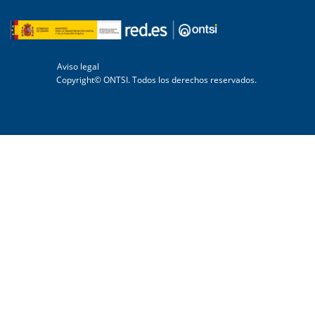
Aviso legal
Copyright© ONTSI. Todos los derechos reservados.