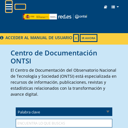
MENU
ACCEDER AL MANUAL DE USUARIO
X
IR AHORA
Centro de Documentación
ONTSI
El Centro de Documentación del Observatorio Nacional
de Tecnología y Sociedad (ONTSI) está especializada en
recursos de información, publicaciones, revistas y
estadísticas relacionados con la transformación y
avance digital.
Palabra clave