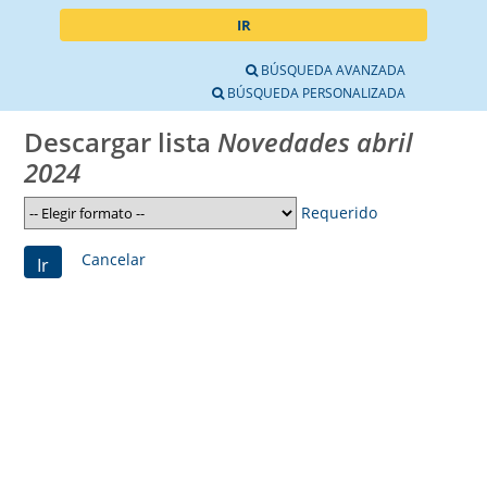
IR
BÚSQUEDA AVANZADA
BÚSQUEDA PERSONALIZADA
Descargar lista
Novedades abril
2024
Requerido
Cancelar