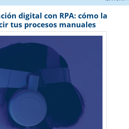
ción digital con RPA: cómo la
cir tus procesos manuales