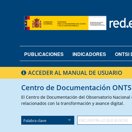
PUBLICACIONES
INDICADORES
ONTSI 
ACCEDER AL MANUAL DE USUARIO
Centro de Documentación ONTS
El Centro de Documentación del Observatorio Nacional de
relacionados con la transformación y avance digital.
Palabra clave