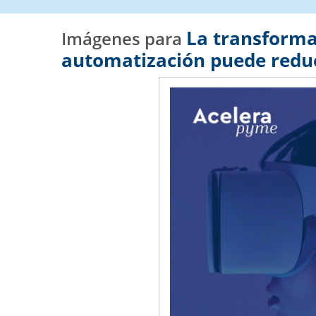
La transforma
Imágenes para
automatización puede redu