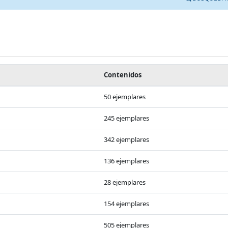
Contenidos
50 ejemplares
245 ejemplares
342 ejemplares
136 ejemplares
28 ejemplares
154 ejemplares
505 ejemplares