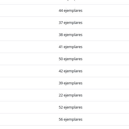
44 ejemplares
37 ejemplares
38 ejemplares
41 ejemplares
50 ejemplares
42 ejemplares
39 ejemplares
22 ejemplares
52 ejemplares
56 ejemplares