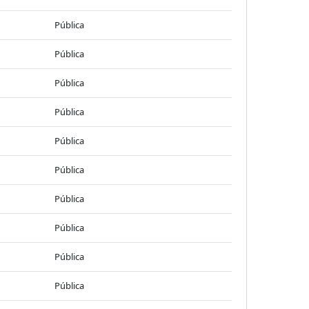
Pública
Pública
Pública
Pública
Pública
Pública
Pública
Pública
Pública
Pública