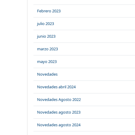
Febrero 2023
julio 2023
junio 2023
marzo 2023
mayo 2023
Novedades
Novedades abril 2024
Novedades Agosto 2022
Novedades agosto 2023
Novedades agosto 2024