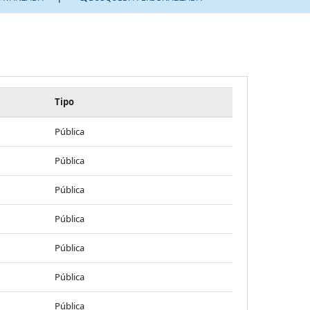
Tipo
Pública
Pública
Pública
Pública
Pública
Pública
Pública