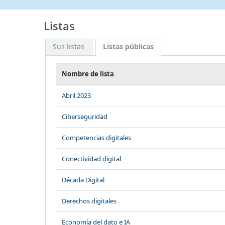
Listas
Sus listas
Listas públicas
Nombre de lista
Abril 2023
Ciberseguridad
Competencias digitales
Conectividad digital
Década Digital
Derechos digitales
Economía del dato e IA