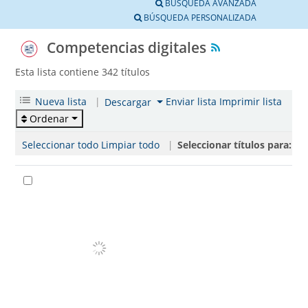
BÚSQUEDA AVANZADA
BÚSQUEDA PERSONALIZADA
Competencias digitales
Esta lista contiene 342 títulos
Nueva lista
|
Enviar lista
Imprimir lista
Descargar
Ordenar
Seleccionar todo
Limpiar todo
|
Seleccionar títulos para: