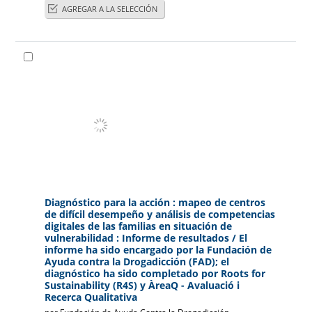
AGREGAR A LA SELECCIÓN
Diagnóstico para la acción : mapeo de centros
de difícil desempeño y análisis de competencias
digitales de las familias en situación de
vulnerabilidad : Informe de resultados
/ El
informe ha sido encargado por la Fundación de
Ayuda contra la Drogadicción (FAD); el
diagnóstico ha sido completado por Roots for
Sustainability (R4S) y ÀreaQ - Avaluació i
Recerca Qualitativa