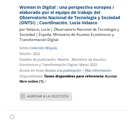
Women in Digital : una perspectiva europea
/
elaborado por el equipo de trabajo del
Observatorio Nacional de Tecnología y Sociedad
(ONTSI) ; Coordinación, Lucía Velasco
por
Velasco, Lucía
|
Observatorio Nacional de Tecnología y
Sociedad
|
España. Ministerio de Asuntos Económicos y
Transformación Digital.
Series
Colección Brújula
Edición:
2022
Detalles de publicación:
Madrid :
Ministerio de Asuntos
Económicos y Transformación Digital,
Marzo 2022
Acceso en línea:
Acceso a la publicación
|
Más información
Disponibilidad:
Ítems disponibles para referencia:
Acceso
libre online
(1).
:
AGREGAR A LA SELECCIÓN