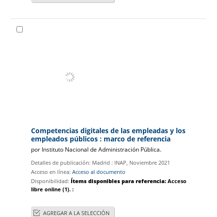
Competencias digitales de las empleadas y los
empleados públicos : marco de referencia
por
Instituto Nacional de Administración Pública.
Detalles de publicación:
Madrid :
INAP,
Noviembre 2021
Acceso en línea:
Acceso al documento
Disponibilidad:
Ítems disponibles para referencia:
Acceso
libre online
(1).
:
AGREGAR A LA SELECCIÓN