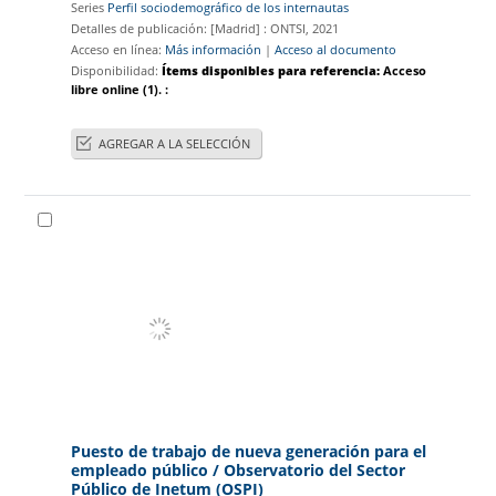
Series
Perfil sociodemográfico de los internautas
Detalles de publicación:
[Madrid] :
ONTSI,
2021
Acceso en línea:
Más información
|
Acceso al documento
Disponibilidad:
Ítems disponibles para referencia:
Acceso
libre online
(1).
:
AGREGAR A LA SELECCIÓN
Puesto de trabajo de nueva generación para el
empleado público
/ Observatorio del Sector
Público de Inetum (OSPI)