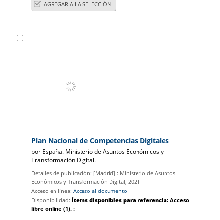
AGREGAR A LA SELECCIÓN
Plan Nacional de Competencias Digitales
por
España. Ministerio de Asuntos Económicos y
Transformación Digital.
Detalles de publicación:
[Madrid] :
Ministerio de Asuntos
Económicos y Transformación Digital,
2021
Acceso en línea:
Acceso al documento
Disponibilidad:
Ítems disponibles para referencia:
Acceso
libre online
(1).
: