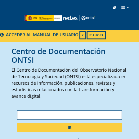
ACCEDER AL MANUAL DE USUARIO
X
IR AHORA
Centro de Documentación
ONTSI
El Centro de Documentación del Observatorio Nacional
de Tecnología y Sociedad (ONTSI) está especializada en
recursos de información, publicaciones, revistas y
estadísticas relacionados con la transformación y
avance digital.
IR