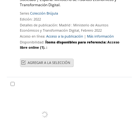
Transformación Digital.
Series
Colección Brújula
Edición:
2022
Detalles de publicación:
Madrid :
Ministerio de Asuntos
Económicos y Transformación Digital,
Febrero 2022
Acceso en línea:
Acceso a la publicación
|
Más información
Disponibilidad:
Ítems disponibles para referencia:
Acceso
libre online
(1).
:
AGREGAR A LA SELECCIÓN