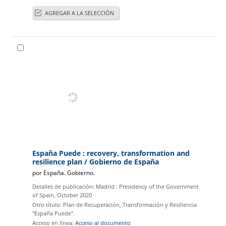
AGREGAR A LA SELECCIÓN
España Puede : recovery, transformation and
resilience plan
/ Gobierno de España
por
España. Gobierno.
Detalles de publicación:
Madrid :
Presidency of the Government
of Spain,
October 2020
Otro título:
Plan de Recuperación, Transformación y Resiliencia
"España Puede".
Acceso en línea:
Acceso al documento