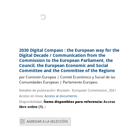
2030 Digital Compass : the European way for the
Digital Decade
/ Communication from the
Commission to the European Parliament, the
Council, the European Economic and Social
Committee and the Committee of the Regions
por
Comisión Europea
|
Comité Económico y Social de las
|
Parlamento Europeo.
Detalles de publicación:
Brussels :
European Commission,
2021
Acceso en línea:
Acceso al documento
Disponibilidad:
Ítems disponibles para referencia:
Acceso
libre online
(1).
:
AGREGAR A LA SELECCIÓN