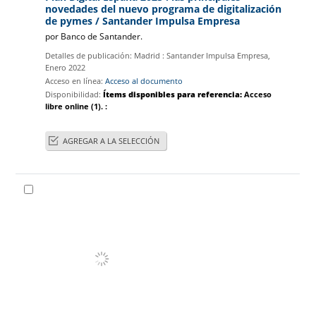
novedades del nuevo programa de digitalización
de pymes
/ Santander Impulsa Empresa
por
Banco de Santander.
Detalles de publicación:
Madrid :
Santander Impulsa Empresa,
Enero 2022
Acceso en línea:
Acceso al documento
Disponibilidad:
Ítems disponibles para referencia:
Acceso
libre online
(1).
:
AGREGAR A LA SELECCIÓN