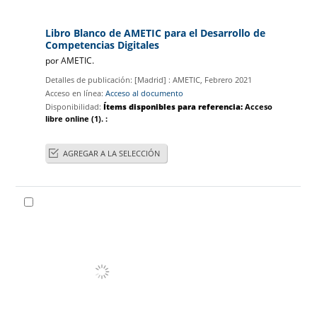
Libro Blanco de AMETIC para el Desarrollo de
Competencias Digitales
por
AMETIC.
Detalles de publicación:
[Madrid] :
AMETIC,
Febrero 2021
Acceso en línea:
Acceso al documento
Disponibilidad:
Ítems disponibles para referencia:
Acceso
libre online
(1).
:
AGREGAR A LA SELECCIÓN