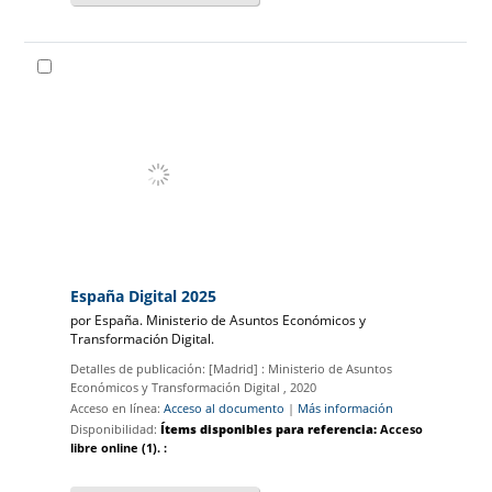
España Digital 2025
por
España. Ministerio de Asuntos Económicos y
Transformación Digital.
Detalles de publicación:
[Madrid] :
Ministerio de Asuntos
Económicos y Transformación Digital
, 2020
Acceso en línea:
Acceso al documento
|
Más información
Disponibilidad:
Ítems disponibles para referencia:
Acceso
libre online
(1).
: