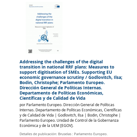
Addressing the challenges of the digital
transition in national RRF plans: Measures to
support digitisation of SMEs. Supporting EU
economic governance scrutiny
/ Godlovitch, Ilsa;
Bodin, Christophe; Parlamento Europeo.
Dirección General de Políticas Internas.
Departamento de Políticas Económicas,
Científicas y de Calidad de Vida
por
Parlamento Europeo. Dirección General de Políticas
Internas. Departamento de Políticas Económicas, Científicas
y de Calidad de Vida
|
Godlovitch, Ilsa
|
Bodin, Christophe
|
Parlamento Europeo. Unidad de Control de la Gobernanza
Económica y de la UEM
[EGOV]
.
Detalles de publicación:
Bruselas :
Parlamento Europeo.