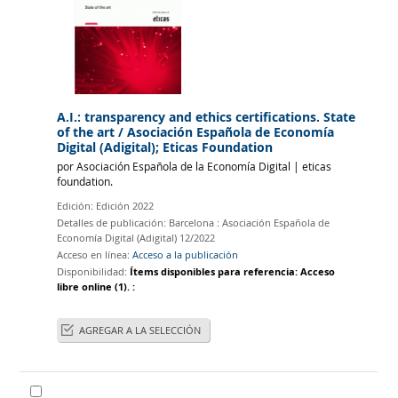
A.I.: transparency and ethics certifications. State
of the art
/ Asociación Española de Economía
Digital (Adigital); Eticas Foundation
por
Asociación Española de la Economía Digital
|
eticas
foundation.
Edición:
Edición 2022
Detalles de publicación:
Barcelona :
Asociación Española de
Economía Digital (Adigital)
12/2022
Acceso en línea:
Acceso a la publicación
Disponibilidad:
Ítems disponibles para referencia:
Acceso
libre online
(1).
:
AGREGAR A LA SELECCIÓN