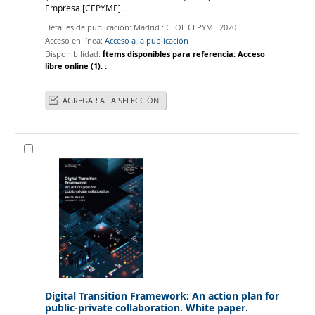
Empresa
[CEPYME]
.
Detalles de publicación:
Madrid :
CEOE CEPYME
2020
Acceso en línea:
Acceso a la publicación
Disponibilidad:
Ítems disponibles para referencia:
Acceso
libre online
(1).
:
AGREGAR A LA SELECCIÓN
Digital Transition Framework: An action plan for
public-private collaboration. White paper.