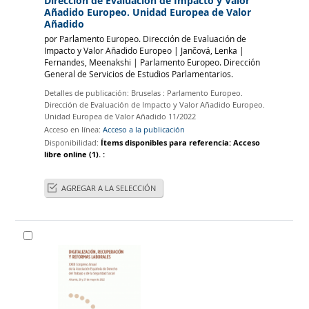
Dirección de Evaluación de Impacto y Valor
Añadido Europeo. Unidad Europea de Valor
Añadido
por
Parlamento Europeo. Dirección de Evaluación de
Impacto y Valor Añadido Europeo
|
Jančová, Lenka
|
Fernandes, Meenakshi
|
Parlamento Europeo. Dirección
General de Servicios de Estudios Parlamentarios.
Detalles de publicación:
Bruselas :
Parlamento Europeo.
Dirección de Evaluación de Impacto y Valor Añadido Europeo.
Unidad Europea de Valor Añadido
11/2022
Acceso en línea:
Acceso a la publicación
Disponibilidad:
Ítems disponibles para referencia:
Acceso
libre online
(1).
:
AGREGAR A LA SELECCIÓN