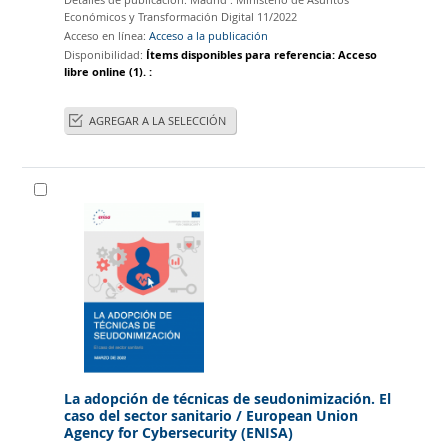
Económicos y Transformación Digital
11/2022
Acceso en línea:
Acceso a la publicación
Disponibilidad:
Ítems disponibles para referencia:
Acceso
libre online
(1).
:
AGREGAR A LA SELECCIÓN
La adopción de técnicas de seudonimización. El
caso del sector sanitario
/ European Union
Agency for Cybersecurity (ENISA)