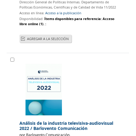
Dirección General de Políticas Internas. Departamento de
Políticas Económicas, Científicas y de Calidad de Vida
11/2022
Acceso en línea:
Acceso a la publicación
Disponibilidad:
Ítems disponibles para referencia:
Acceso
libre online
(1).
:
AGREGAR A LA SELECCIÓN
Análisis de la industria televisiva-audiovisual
2022
/ Barlovento Comunicación
por
Barlovento Comunicación.