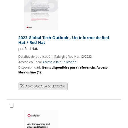
2023 Global Tech Outlook . Un informe de Red
Hat
/ Red Hat
por
Red Hat.
Detalles de publicación:
Raleigh :
Red Hat
12/2022
Acceso en línea:
Acceso a la publicación
Disponibilidad:
Ítems disponibles para referencia:
Acceso
libre online
(1).
:
AGREGAR A LA SELECCIÓN