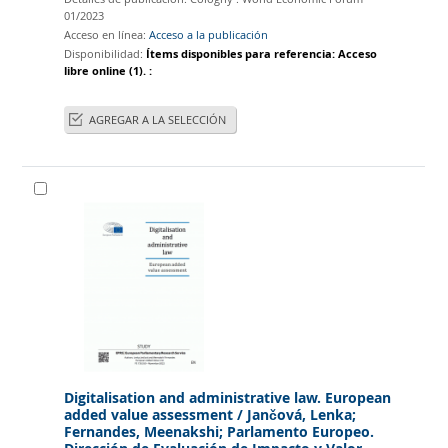
01/2023
Acceso en línea:
Acceso a la publicación
Disponibilidad:
Ítems disponibles para referencia:
Acceso
libre online
(1).
:
AGREGAR A LA SELECCIÓN
Digitalisation and administrative law. European
added value assessment
/ Jančová, Lenka;
Fernandes, Meenakshi; Parlamento Europeo.