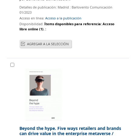
Detalles de publicación:
Madrid :
Barlovento Comunicación
01/2023
Acceso en línea:
Acceso a la publicación
Disponibilidad:
Ítems disponibles para referencia:
Acceso
libre online
(1).
:
AGREGAR A LA SELECCIÓN
Beyond the hype. Five ways retailers and brands
can drive value in the enterprise metaverse
/