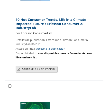
10 Hot Consumer Trends. Life in a Climate-
Impacted Future
/ Ericsson Consumer &
IndustryLab
por
Ericsson ConsumerLab.
Detalles de publicación:
Estocolmo :
Ericsson Consumer &
IndustryLab
01/2023
Acceso en línea:
Acceso a la publicación
Disponibilidad:
Ítems disponibles para referencia:
Acceso
libre online
(1).
:
AGREGAR A LA SELECCIÓN