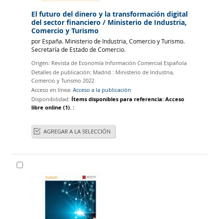
El futuro del dinero y la transformación digital
del sector financiero
/ Ministerio de Industria,
Comercio y Turismo
por
España. Ministerio de Industria, Comercio y Turismo.
Secretaría de Estado de Comercio.
Origen:
Revista de Economía Información Comercial Española
Detalles de publicación:
Madrid :
Ministerio de Industria,
Comercio y Turismo
2022
Acceso en línea:
Acceso a la publicación
Disponibilidad:
Ítems disponibles para referencia:
Acceso
libre online
(1).
:
AGREGAR A LA SELECCIÓN