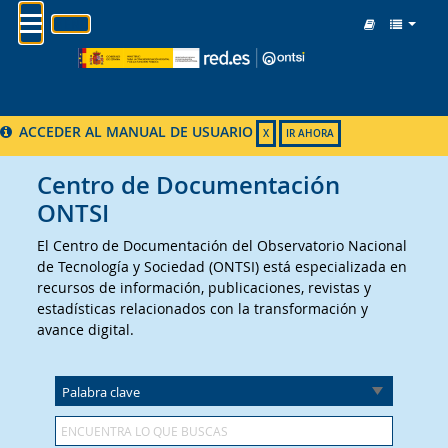
MENU
ACCEDER AL MANUAL DE USUARIO
X
IR AHORA
Centro de Documentación
ONTSI
El Centro de Documentación del Observatorio Nacional
de Tecnología y Sociedad (ONTSI) está especializada en
recursos de información, publicaciones, revistas y
estadísticas relacionados con la transformación y
avance digital.
Palabra clave