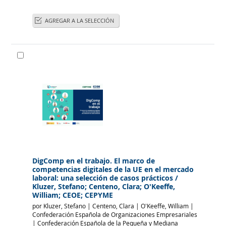
AGREGAR A LA SELECCIÓN
DigComp en el trabajo. El marco de
competencias digitales de la UE en el mercado
laboral: una selección de casos prácticos
/
Kluzer, Stefano; Centeno, Clara; O'Keeffe,
William; CEOE; CEPYME
por
Kluzer, Stefano
|
Centeno, Clara
|
O'Keeffe, William
|
|
Confederación Española de la Pequeña y Mediana