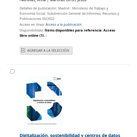
Detalles de publicación:
Madrid :
Ministerio de Trabajo y
Economía Social. Subdirección General de Informes, Recursos y
Publicaciones
05/2022
Acceso en línea:
Acceso a la publicación
Disponibilidad:
Ítems disponibles para referencia:
Acceso
libre online
(1).
:
AGREGAR A LA SELECCIÓN
Digitalización, sostenibilidad y centros de datos