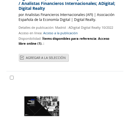
/ Analistas Financieros Internacionales; ADigital;
Digital Realty
por
Analistas Financieros Internacionales (AFI)
|
Asociación
Española de la Economía Digital
|
Digital Realty.
Detalles de publicación:
Madrid :
ADigital Digital Realty
10/2022
Acceso en línea:
Acceso a la publicación
Disponibilidad:
Ítems disponibles para referencia:
Acceso
libre online
(1).
:
AGREGAR A LA SELECCIÓN