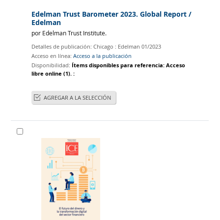
Edelman Trust Barometer 2023. Global Report
/
Edelman
por
Edelman Trust Institute.
Detalles de publicación:
Chicago :
Edelman
01/2023
Acceso en línea:
Acceso a la publicación
Disponibilidad:
Ítems disponibles para referencia:
Acceso
libre online
(1).
:
AGREGAR A LA SELECCIÓN