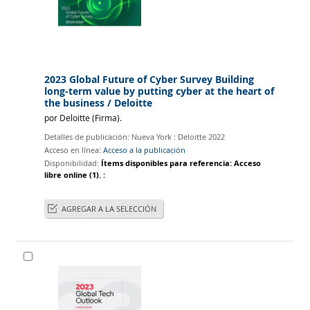
2023 Global Future of Cyber Survey Building
long-term value by putting cyber at the heart of
the business
/ Deloitte
por
Deloitte (Firma)‪.
Detalles de publicación:
Nueva York :
Deloitte
2022
Acceso en línea:
Acceso a la publicación
Disponibilidad:
Ítems disponibles para referencia:
Acceso
libre online
(1).
:
AGREGAR A LA SELECCIÓN