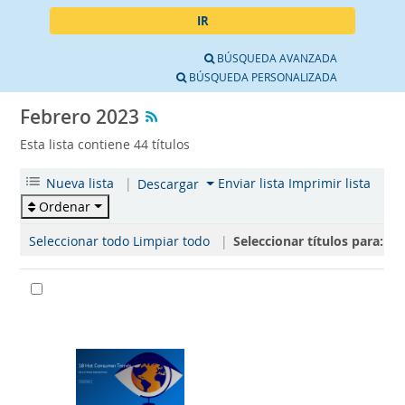
IR
BÚSQUEDA AVANZADA
BÚSQUEDA PERSONALIZADA
Febrero 2023
Esta lista contiene 44 títulos
Nueva lista
|
Enviar lista
Imprimir lista
Descargar
Ordenar
Seleccionar todo
Limpiar todo
|
Seleccionar títulos para: