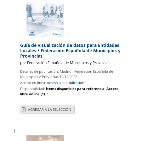
Guía de visualización de datos para Entidades
Locales
/ Federación Española de Municipios y
Provincias
por
Federación Española de Municipios y Provincias‏.
Detalles de publicación:
Madrid :
Federación Española de
Municipios y Provincias
12/12/2022
Acceso en línea:
Acceso a la publicación
Disponibilidad:
Ítems disponibles para referencia:
Acceso
libre online
(1).
:
AGREGAR A LA SELECCIÓN