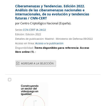
Ciberamenazas y Tendencias. Edición 2022.
Análisis de las ciberamenazas nacionales e
internacionales, de su evolución y tendencias
futuras
/ CNN-CERT
por
Centro Criptológico Nacional (España)‏.
Series
CCN-CERT IA-24/22
Edición:
Edición 2022
Detalles de publicación:
Madrid :
Ministerio de Defensa
09/2022
Acceso en línea:
Acceso a la publicación
Disponibilidad:
Ítems disponibles para referencia:
Acceso
libre online
(1).
:
AGREGAR A LA SELECCIÓN