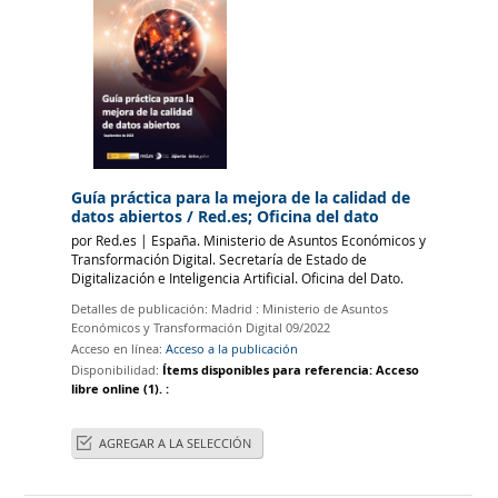
Guía práctica para la mejora de la calidad de
datos abiertos
/ Red.es; Oficina del dato
por
Red.es
|
España. Ministerio de Asuntos Económicos y
Transformación Digital. Secretaría de Estado de
Digitalización e Inteligencia Artificial. Oficina del Dato.
Detalles de publicación:
Madrid :
Ministerio de Asuntos
Económicos y Transformación Digital
09/2022
Acceso en línea:
Acceso a la publicación
Disponibilidad:
Ítems disponibles para referencia:
Acceso
libre online
(1).
:
AGREGAR A LA SELECCIÓN