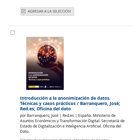
AGREGAR A LA SELECCIÓN
Introducción a la anonimización de datos.
Técnicas y casos prácticos
/ Barranquero, José;
Red.es; Oficina del dato
por
Barranquero, José
|
Red.es
|
España. Ministerio de
Asuntos Económicos y Transformación Digital. Secretaría de
Estado de Digitalización e Inteligencia Artificial. Oficina del
Dato.
Detalles de publicación:
Madrid :
Ministerio de Asuntos