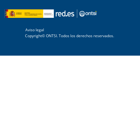
Aviso legal
Copyright© ONTSI. Todos los derechos reservados.