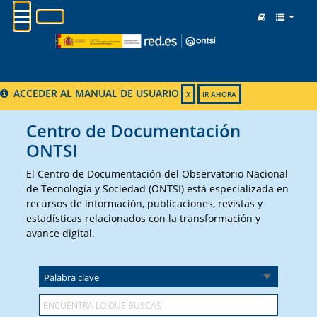
MENU
ACCEDER AL MANUAL DE USUARIO
X
IR AHORA
Centro de Documentación
ONTSI
El Centro de Documentación del Observatorio Nacional
de Tecnología y Sociedad (ONTSI) está especializada en
recursos de información, publicaciones, revistas y
estadísticas relacionados con la transformación y
avance digital.
Palabra clave