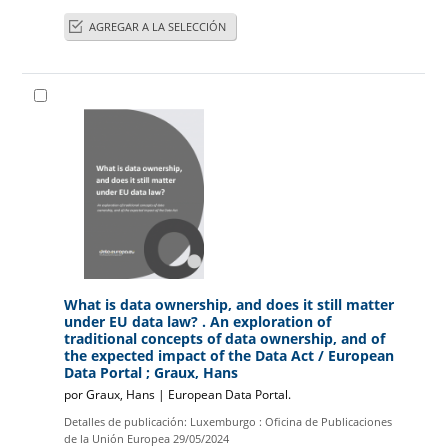
AGREGAR A LA SELECCIÓN
What is data ownership, and does it still matter
under EU data law? . An exploration of
traditional concepts of data ownership, and of
the expected impact of the Data Act
/ European
Data Portal ; Graux, Hans
por
Graux, Hans
|
European Data Portal.
Detalles de publicación:
Luxemburgo :
Oficina de Publicaciones
de la Unión Europea
29/05/2024