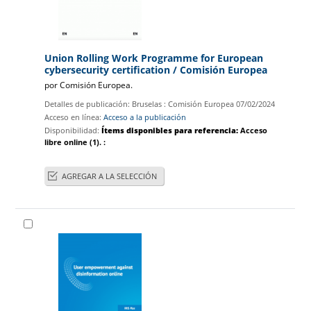
Union Rolling Work Programme for European
cybersecurity certification
/ Comisión Europea
por
Comisión Europea.
Detalles de publicación:
Bruselas :
Comisión Europea
07/02/2024
Acceso en línea:
Acceso a la publicación
Disponibilidad:
Ítems disponibles para referencia:
Acceso
libre online
(1).
:
AGREGAR A LA SELECCIÓN