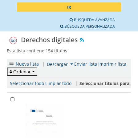
IR
BÚSQUEDA AVANZADA
BÚSQUEDA PERSONALIZADA
Derechos digitales
Esta lista contiene 154 títulos
Nueva lista
|
Enviar lista
Imprimir lista
Descargar
Ordenar
Seleccionar todo
Limpiar todo
|
Seleccionar títulos para: