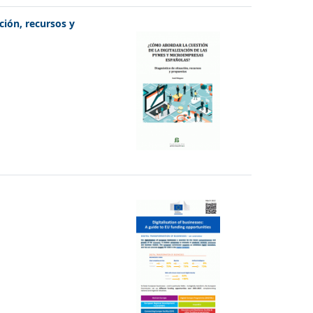
ción, recursos y