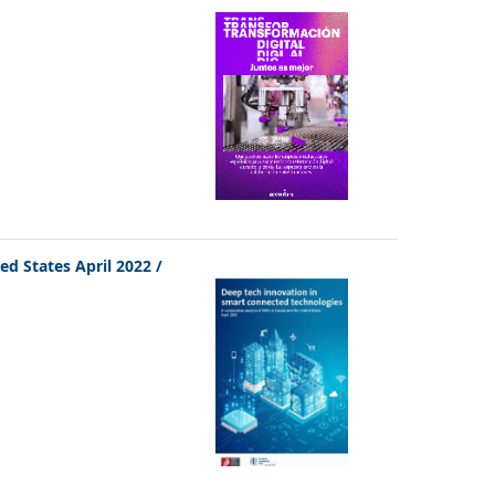
ed States April 2022
/