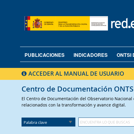
PUBLICACIONES
INDICADORES
ONTSI 
ACCEDER AL MANUAL DE USUARIO
Centro de Documentación ONTS
El Centro de Documentación del Observatorio Nacional de
relacionados con la transformación y avance digital.
Palabra clave