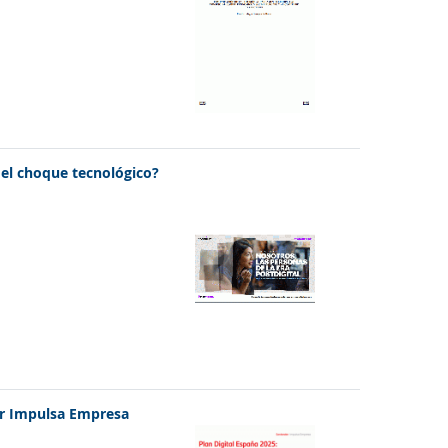
r el choque tecnológico?
er Impulsa Empresa