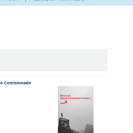
lto Comisionado