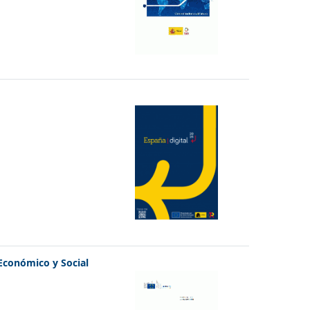
Económico y Social